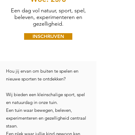
Een dag vol natuur, sport, spel,
beleven, experimenteren en
gezelligheid.
INSCHRIJVEN
Hou jij ervan om buiten te spelen en
nieuwe sporten te ontdekken?
Wij bieden een kleinschalige sport, spel
en natuurdag in onze tuin.
Een tuin waar bewegen, beleven,
experimenteren en gezelligheid centraal
staan.
Een plek waar jullie kind gewoon kan