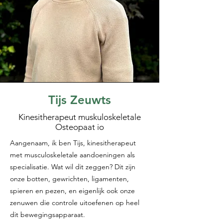
Tijs Zeuwts
Kinesitherapeut muskuloskeletale
Osteopaat io
Aangenaam, ik ben Tijs, kinesitherapeut
met musculoskeletale aandoeningen als
specialisatie. Wat wil dit zeggen? Dit zijn
onze botten, gewrichten, ligamenten,
spieren en pezen, en eigenlijk ook onze
zenuwen die controle uitoefenen op heel
dit bewegingsapparaat.