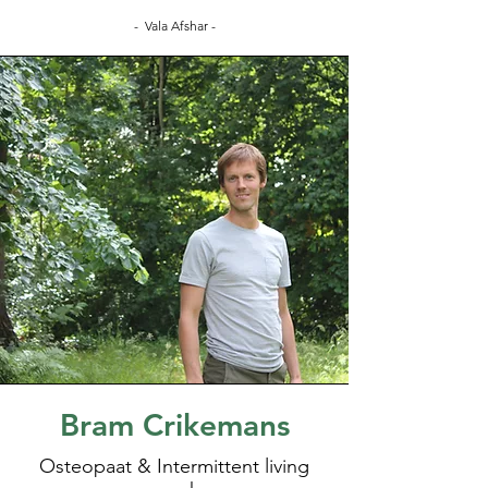
- Vala Afshar -
Bram Crikemans
Osteopaat & Intermittent living