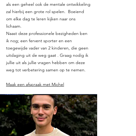
als een geheel ook de mentale ontwikkeling
zal hierbij een grote rol spelen. Boeiend
om elke dag te leren kijken naar ons
lichaam.
Naast deze professionele bezigheden ben
ik nog; een fervent sporter en een
toegewijde vader van 2 kinderen, die geen
uitdaging uit de weg gaat . Graag nodig ik
jullie uit als jullie vragen hebben om deze
weg tot verbetering samen op te nemen.
Maak een afspraak met Michel