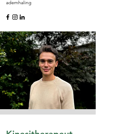
ademhaling