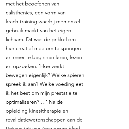
met het beoefenen van
calisthenics, een vorm van
krachttraining waarbij men enkel
gebruik maakt van het eigen
lichaam. Dit was de prikkel om
hier creatief mee om te springen
en meer te beginnen leren, lezen
en opzoeken: 'Hoe werkt
bewegen eigenlijk? Welke spieren
spreek ik aan? Welke voeding eet
ik het best om mijn prestatie te
optimaliseren? …' Na de
opleiding kinesitherapie en
revalidatiewetenschappen aan de
Universiteit van Antwerpen bleef