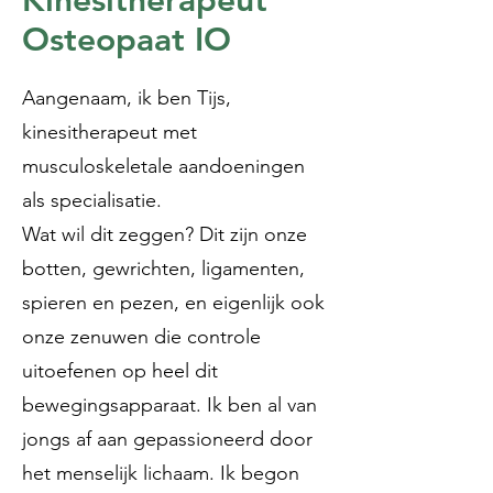
Kinesitherapeut
Osteopaat IO
Aangenaam, ik ben Tijs,
kinesitherapeut met
musculoskeletale aandoeningen
als specialisatie.
Wat wil dit zeggen? Dit zijn onze
botten, gewrichten, ligamenten,
spieren en pezen, en eigenlijk ook
onze zenuwen die controle
uitoefenen op heel dit
bewegingsapparaat. Ik ben al van
jongs af aan gepassioneerd door
het menselijk lichaam. Ik begon